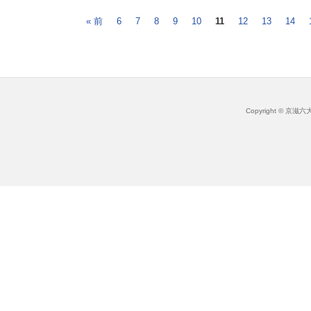
« 前
6
7
8
9
10
11
12
13
14
Copyright © 京滋六